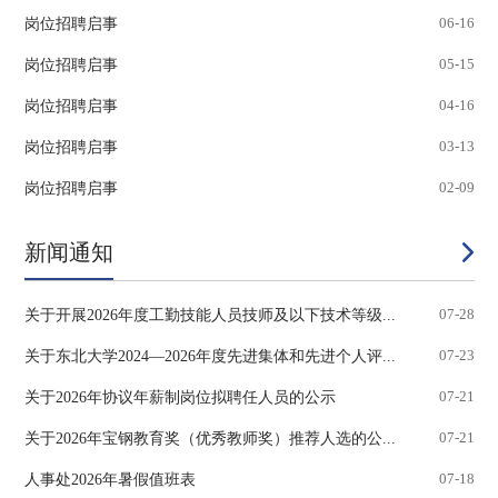
岗位招聘启事
06-16
岗位招聘启事
05-15
岗位招聘启事
04-16
岗位招聘启事
03-13
岗位招聘启事
02-09
新闻通知
关于开展2026年度工勤技能人员技师及以下技术等级...
07-28
关于东北大学2024—2026年度先进集体和先进个人评...
07-23
关于2026年协议年薪制岗位拟聘任人员的公示
07-21
关于2026年宝钢教育奖（优秀教师奖）推荐人选的公...
07-21
人事处2026年暑假值班表
07-18