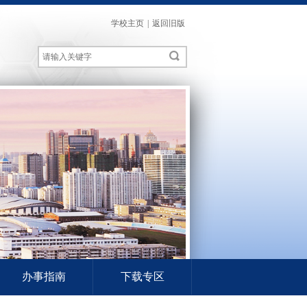
学校主页
|
返回旧版
办事指南
下载专区