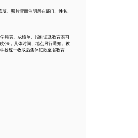
底版。照片背面注明所在部门、姓名、
供学籍表、成绩单、报到证及教育实习
的办法，具体时间、地点另行通知。
教
学校统一收取后集体汇款至省教育