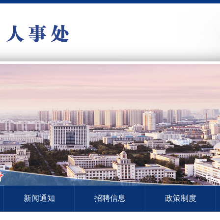
新闻通知
招聘信息
政策制度