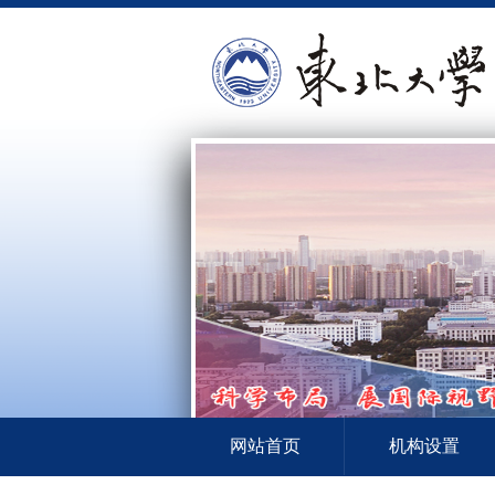
网站首页
机构设置