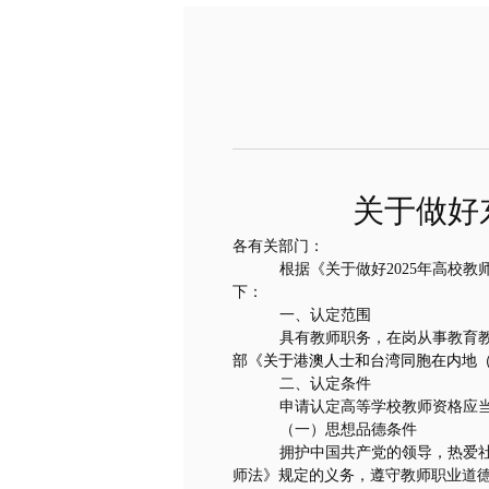
关于做好
各有关部门：
根据《关于做好
2025
年高校教
下：
一、认定范围
具有教师职务，在岗从事教育
部《关于港澳人士和台湾同胞在内地
二、认定条件
申请认定高等学校教师资格应
（一）思想品德条件
拥护中国共产党的领导，热爱
师法》规定的义务，遵守教师职业道