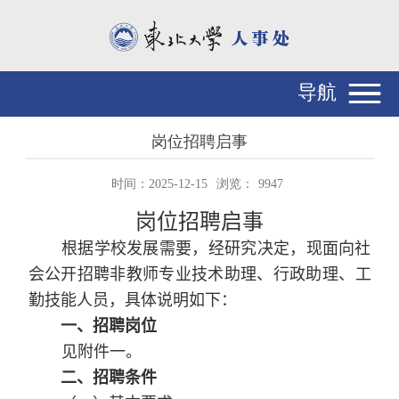
导航
岗位招聘启事
时间：2025-12-15
浏览：
9947
岗位招聘启事
根据学校发展需要，经研究决定，现面向社
会公开招聘非教师专业技术助理、行政助理、工
勤技能人员，具体说明如下：
一、招聘岗位
见附件一。
二、招聘条件