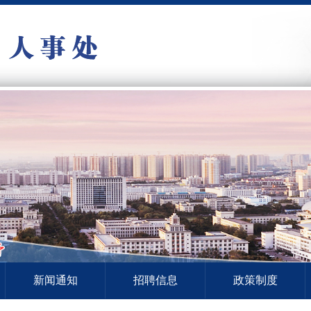
新闻通知
招聘信息
政策制度