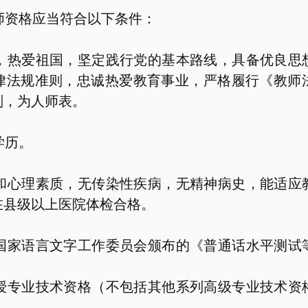
师资格应当符合以下条件：
，热爱祖国，坚定践行党的基本路线，具备优良思
律法规准则，忠诚热爱教育事业，严格履行《教师
则，为人师表。
学历。
和心理素质，无传染性疾病，无精神病史，能适应
在县级以上医院体检合格。
国家语言文字工作委员会颁布的《普通话水平测试
授专业技术资格（不包括其他系列高级专业技术资