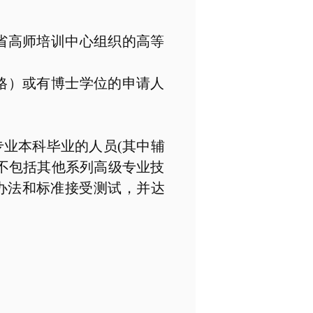
省高师培训中心组织的高等
格）或有博士学位的申请人
专业本科毕业的人员
(
其中辅
不包括其他系列高级专业技
办法和标准接受测试，并达