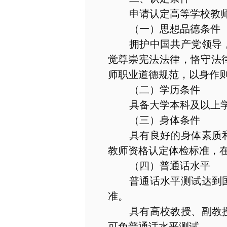
申请认定高等学校教
（一）思想品德条件
拥护中国共产党领导
觉尊崇宪法法律，恪守法
师职业道德规范，以身作
（二）学历条件
具备大学本科及以上
（三）身体条件
具有良好的身体素质
教师资格认定体检标准，
（四）普通话水平
普通话水平测试达到
准。
具有高校教授、副教
可免普通话水平测试。