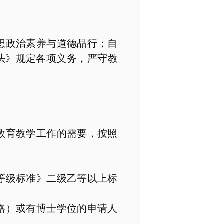
想政治素养与道德品行；自
法》规定各项义务，严守教
教育教学工作的需要，按照
等级标准》二级乙等以上标
格）或有博士学位的申请人