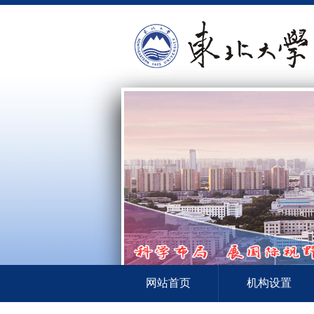
网站首页
机构设置