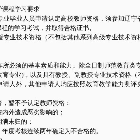
学课程学习要求
专业毕业人员申请认定高校教师资格，须参加辽宁
课程的学习考试，并取得合格证书。
授专业技术资格（不包括其他系列高级专业技术资
作所必须的基本素质和能力。除全日制师范教育类
教育专业
)
，以及具有教授、副教授专业技术资格（
申请人外，其他申请人均应按照教育教学能力测评
者，暂不予认定教师资格：
校内外造成恶劣影响的；
期满未归的；
，年度考核连续两年确定为不合格的。