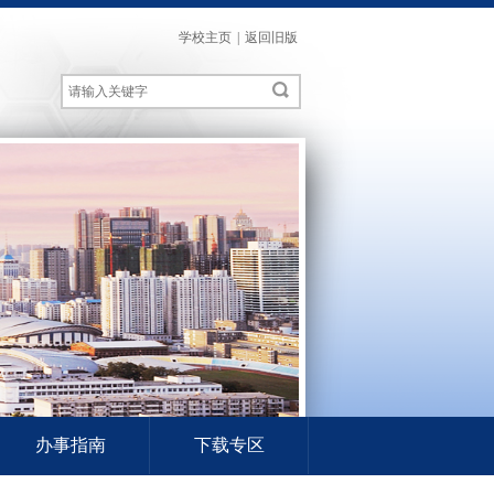
学校主页
|
返回旧版
办事指南
下载专区