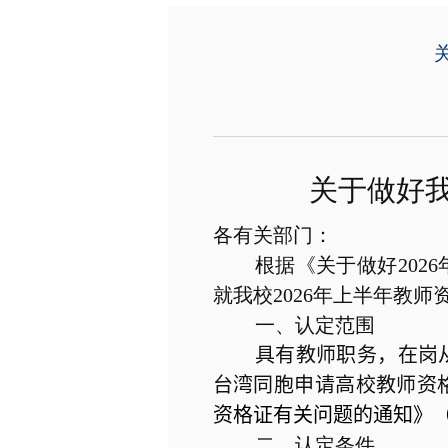
关于做好
各有关部门：
根据《关于做好
2026
就我校
2026
年上半年教师
一、认定范围
具有教师职务，在岗
台湾同胞申请高校教师资
资格证有关问题的通知》
二、认定条件